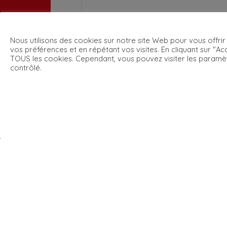
Nous utilisons des cookies sur notre site Web pour vous offrir
vos préférences et en répétant vos visites. En cliquant sur "Acc
TOUS les cookies. Cependant, vous pouvez visiter les paramè
contrôlé.