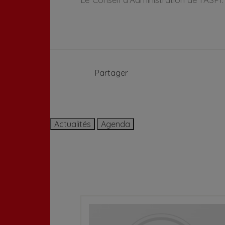
Partager
Actualités
Agenda