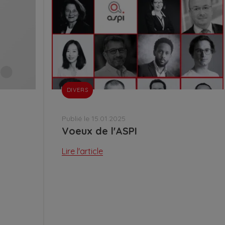
DIVERS
Publié le 15.01.2025
Voeux de l'ASPI
Lire l'article