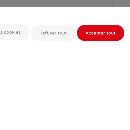
s cookies
Refuser tout
Accepter tout