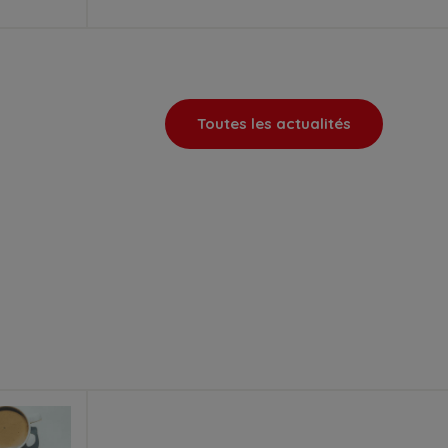
Toutes les actualités