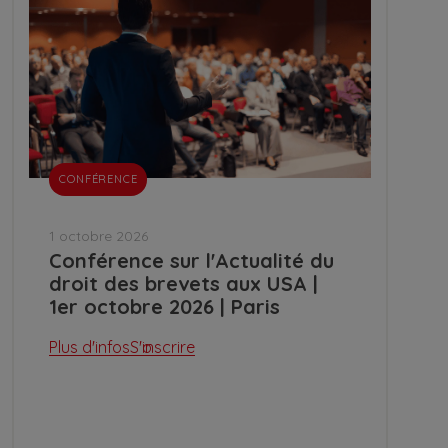
CONFÉRENCE
1 octobre 2026
Conférence sur l'Actualité du
droit des brevets aux USA |
1er octobre 2026 | Paris
Plus d'infos
S'inscrire