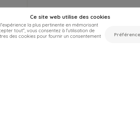
Ce site web utilise des cookies
 l'expérience la plus pertinente en mémorisant
epter tout", vous consentez à l'utilisation de
Préférence
tres des cookies pour fournir un consentement
Toutes les dates