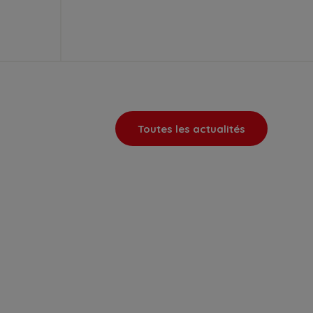
Toutes les actualités