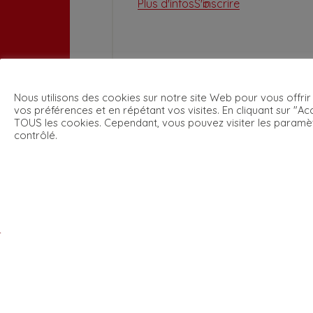
Plus d'infos
S'inscrire
Nous utilisons des cookies sur notre site Web pour vous offrir
vos préférences et en répétant vos visites. En cliquant sur "Acc
TOUS les cookies. Cependant, vous pouvez visiter les paramè
contrôlé.