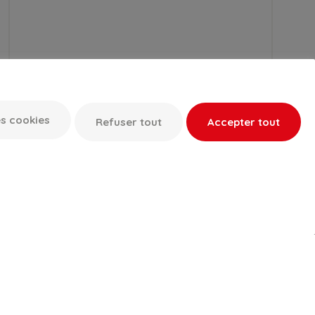
s cookies
Refuser tout
Accepter tout