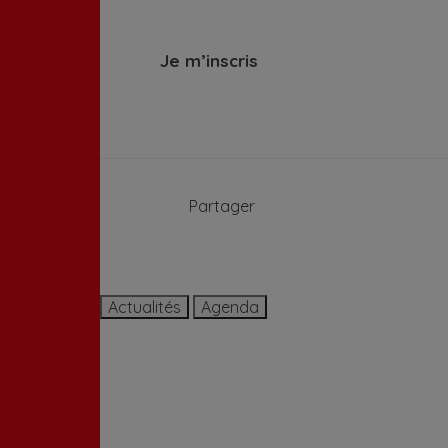
Je m’inscris
Partager
Actualités
Agenda