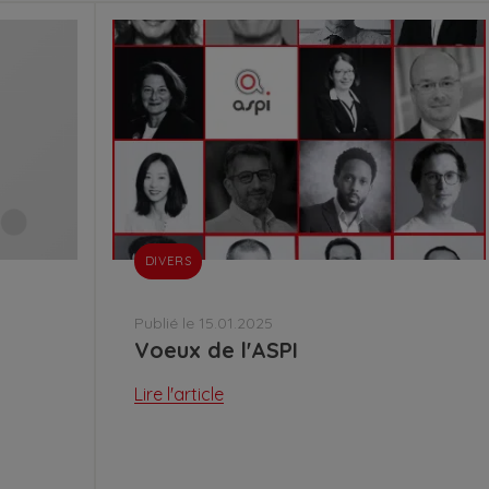
DIVERS
Publié le 15.01.2025
Voeux de l'ASPI
Lire l'article