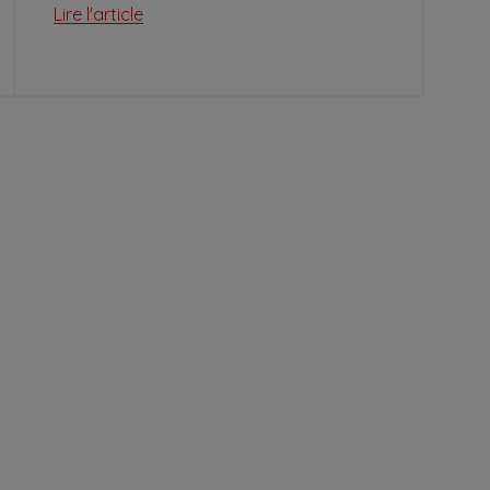
Lire l'article