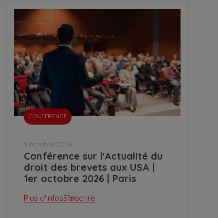
CONFÉRENCE
1 octobre 2026
Conférence sur l'Actualité du
droit des brevets aux USA |
1er octobre 2026 | Paris
Plus d'infos
S'inscrire