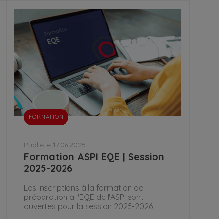
FORMATION
Publié le 17.06.2025
Formation ASPI EQE | Session
2025-2026
Les inscriptions à la formation de
préparation à l'EQE de l'ASPI sont
ouvertes pour la session 2025-2026.