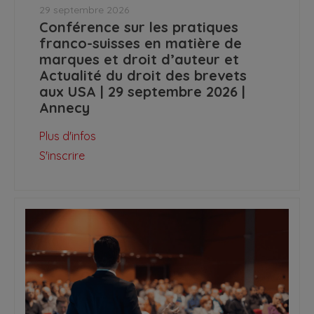
29 septembre 2026
Conférence sur les pratiques
franco-suisses en matière de
marques et droit d’auteur et
Actualité du droit des brevets
aux USA | 29 septembre 2026 |
Annecy
Plus d'infos
S'inscrire