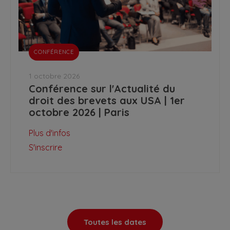
CONFÉRENCE
1 octobre 2026
Conférence sur l'Actualité du
droit des brevets aux USA | 1er
octobre 2026 | Paris
Plus d'infos
S'inscrire
Toutes les dates