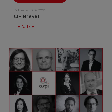
Publié le 30.07.2025
CIR Brevet
Lire l'article