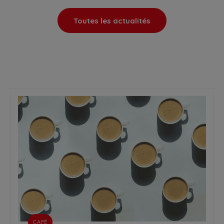
Toutes les actualités
CAFÉ