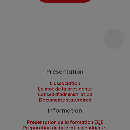
Présentation
L’association
Le mot de la présidente
Conseil d’administration
Documents statutaires
Information
Présentation de la formation EQE
Préparation du tutorat, calendrier et