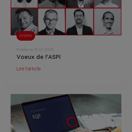
DIVERS
Publié le 15.01.2025
Voeux de l'ASPI
Lire l'article