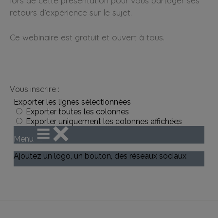
lors de cette présentation pour vous partager ses
retours d’expérience sur le sujet.
Ce webinaire est gratuit et ouvert à tous.
Vous inscrire :