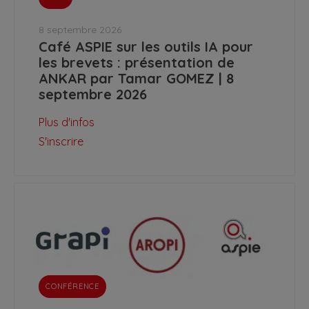
8 septembre 2026
Café ASPIE sur les outils IA pour
les brevets : présentation de
ANKAR par Tamar GOMEZ | 8
septembre 2026
Plus d'infos
S'inscrire
CONFÉRENCE