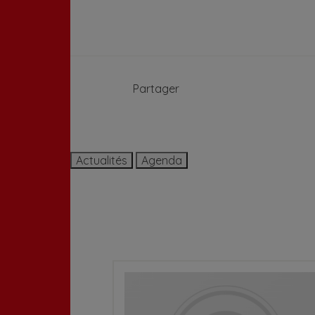
Partager
Actualités
Agenda