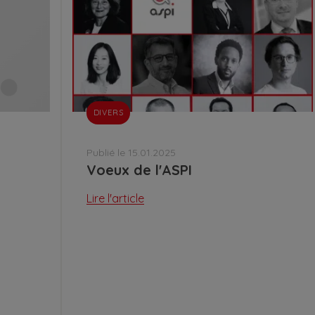
DIVERS
Publié le 15.01.2025
Voeux de l'ASPI
Lire l'article