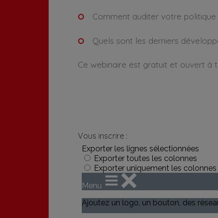
Comment auditer votre politique d
Quels sont les derniers dévelop
Ce webinaire est gratuit et ouvert à t
Vous inscrire :