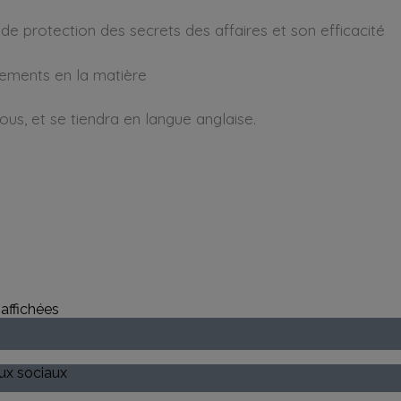
e protection des secrets des affaires et son efficacité
pements en la matière
ous, et se tiendra en langue anglaise.