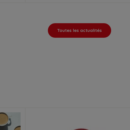
Toutes les actualités