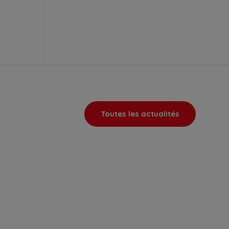
Toutes les actualités