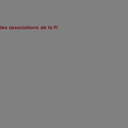
des associations de la PI