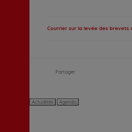
Courrier sur la levée des brevets 
Partager
Actualités
Agenda