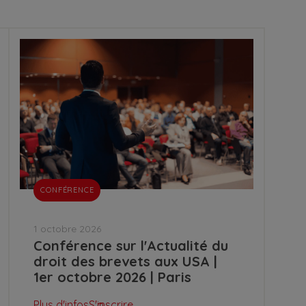
CONFÉRENCE
1 octobre 2026
Conférence sur l'Actualité du
droit des brevets aux USA |
1er octobre 2026 | Paris
Plus d'infos
S'inscrire