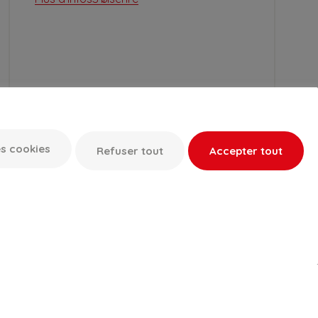
s cookies
Refuser tout
Accepter tout