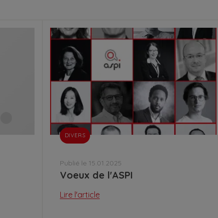
DIVERS
Publié le 15.01.2025
Voeux de l'ASPI
Lire l'article