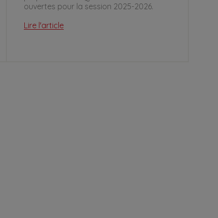
ouvertes pour la session 2025-2026.
Lire l'article