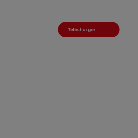
Télécharger