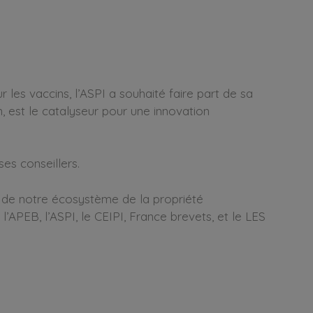
 les vaccins, l’ASPI a souhaité faire part de sa
n, est le catalyseur pour une innovation
ses conseillers.
 de notre écosystème de la propriété
, l’APEB, l’ASPI, le CEIPI, France brevets, et le LES